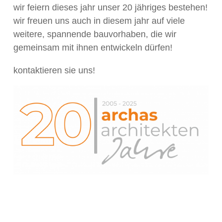
wir feiern dieses jahr unser 20 jähriges bestehen!
wir freuen uns auch in diesem jahr auf viele
weitere, spannende bauvorhaben, die wir
gemeinsam mit ihnen entwickeln dürfen!
kontaktieren sie uns!